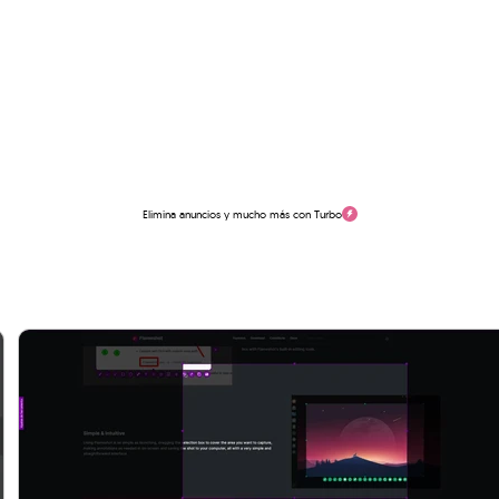
Elimina anuncios y mucho más con Turbo