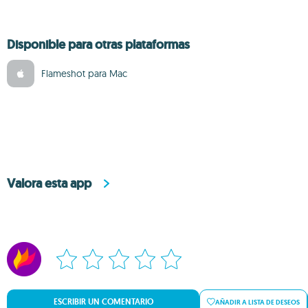
Disponible para otras plataformas
Flameshot para Mac
Valora esta app
ESCRIBIR UN COMENTARIO
AÑADIR A LISTA DE DESEOS