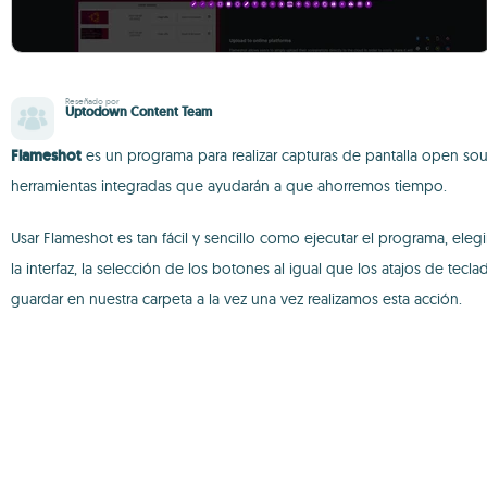
Reseñado por
Uptodown Content Team
Flameshot
es un programa para realizar capturas de pantalla open so
herramientas integradas que ayudarán a que ahorremos tiempo.
Usar Flameshot es tan fácil y sencillo como ejecutar el programa, elegi
la interfaz, la selección de los botones al igual que los atajos de 
guardar en nuestra carpeta a la vez una vez realizamos esta acción.