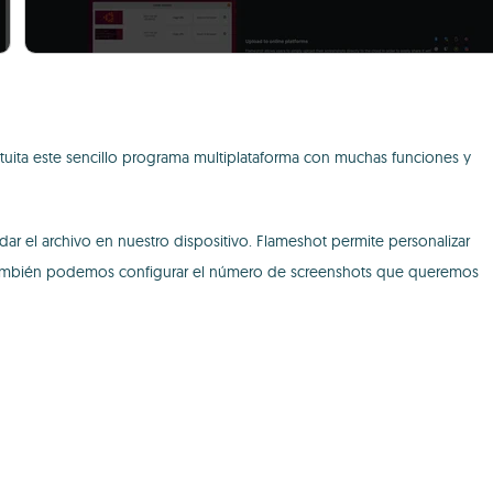
tuita este sencillo programa multiplataforma con muchas funciones y
rdar el archivo en nuestro dispositivo. Flameshot permite personalizar
ma. También podemos configurar el número de screenshots que queremos