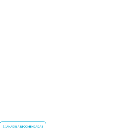
AÑADIR A RECOMENDADAS